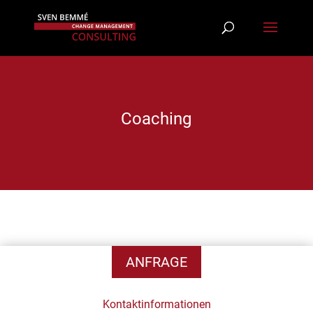
Coaching
ANFRAGE
Kontaktinformationen