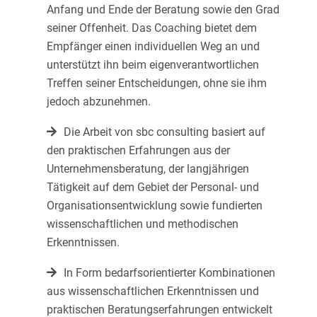
Anfang und Ende der Beratung sowie den Grad
seiner Offenheit. Das Coaching bietet dem
Empfänger einen individuellen Weg an und
unterstützt ihn beim eigenverantwortlichen
Treffen seiner Entscheidungen, ohne sie ihm
jedoch abzunehmen.
Die Arbeit von sbc consulting basiert auf
den praktischen Erfahrungen aus der
Unternehmensberatung, der langjährigen
Tätigkeit auf dem Gebiet der Personal- und
Organisationsentwicklung sowie fundierten
wissenschaftlichen und methodischen
Erkenntnissen.
In Form bedarfsorientierter Kombinationen
aus wissenschaftlichen Erkenntnissen und
praktischen Beratungserfahrungen entwickelt