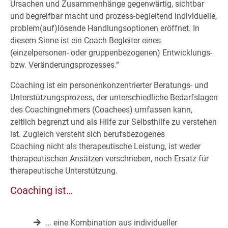
Ursachen und Zusammenhänge gegenwärtig, sichtbar
und begreifbar macht und prozess-begleitend individuelle,
problem(auf)lösende Handlungsoptionen eröffnet. In
diesem Sinne ist ein Coach Begleiter eines
(einzelpersonen- oder gruppenbezogenen) Entwicklungs-
bzw. Veränderungsprozesses.“
Coaching ist ein personenkonzentrierter Beratungs- und
Unterstützungsprozess, der unterschiedliche Bedarfslagen
des Coachingnehmers (Coachees) umfassen kann,
zeitlich begrenzt und als Hilfe zur Selbsthilfe zu verstehen
ist. Zugleich versteht sich berufsbezogenes
Coaching nicht als therapeutische Leistung, ist weder
therapeutischen Ansätzen verschrieben, noch Ersatz für
therapeutische Unterstützung.
Coaching ist…
… eine Kombination aus individueller