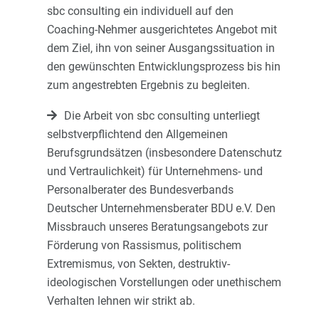
sbc consulting ein individuell auf den
Coaching-Nehmer ausgerichtetes Angebot mit
dem Ziel, ihn von seiner Ausgangssituation in
den gewünschten Entwicklungsprozess bis hin
zum angestrebten Ergebnis zu begleiten.
Die Arbeit von sbc consulting unterliegt
selbstverpflichtend den Allgemeinen
Berufsgrundsätzen (insbesondere Datenschutz
und Vertraulichkeit) für Unternehmens- und
Personalberater des Bundesverbands
Deutscher Unternehmensberater BDU e.V. Den
Missbrauch unseres Beratungsangebots zur
Förderung von Rassismus, politischem
Extremismus, von Sekten, destruktiv-
ideologischen Vorstellungen oder unethischem
Verhalten lehnen wir strikt ab.