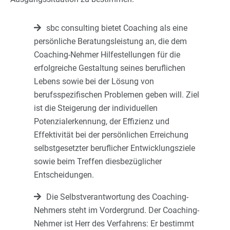
sbc consulting bietet Coaching als eine
persönliche Beratungsleistung an, die dem
Coaching-Nehmer Hilfestellungen für die
erfolgreiche Gestaltung seines beruflichen
Lebens sowie bei der Lösung von
berufsspezifischen Problemen geben will. Ziel
ist die Steigerung der individuellen
Potenzialerkennung, der Effizienz und
Effektivität bei der persönlichen Erreichung
selbstgesetzter beruflicher Entwicklungsziele
sowie beim Treffen diesbezüglicher
Entscheidungen.
Die Selbstverantwortung des Coaching-
Nehmers steht im Vordergrund. Der Coaching-
Nehmer ist Herr des Verfahrens: Er bestimmt