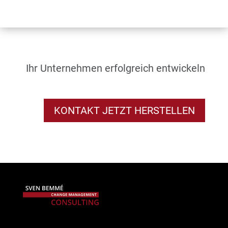
Ihr Unternehmen erfolgreich entwickeln
KONTAKT JETZT HERSTELLEN