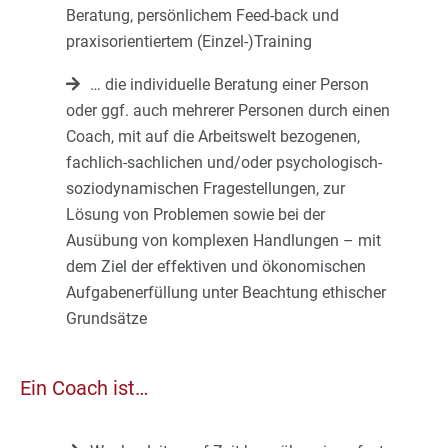
Beratung, persönlichem Feed-back und
praxisorientiertem (Einzel-)Training
… die individuelle Beratung einer Person
oder ggf. auch mehrerer Personen durch einen
Coach, mit auf die Arbeitswelt bezogenen,
fachlich-sachlichen und/oder psychologisch-
soziodynamischen Fragestellungen, zur
Lösung von Problemen sowie bei der
Ausübung von komplexen Handlungen – mit
dem Ziel der effektiven und ökonomischen
Aufgabenerfüllung unter Beachtung ethischer
Grundsätze
Ein Coach ist…